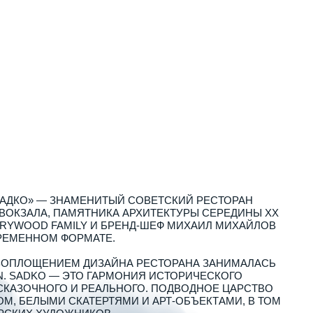
АМЕНИТЫЙ СОВЕТСКИЙ РЕСТОРАН
МЯТНИКА АРХИТЕКТУРЫ СЕРЕДИНЫ ХХ
ILY И БРЕНД-ШЕФ МИХАИЛ МИХАЙЛОВ
РМАТЕ.
М ДИЗАЙНА РЕСТОРАНА ЗАНИМАЛАСЬ
ЭТО ГАРМОНИЯ ИСТОРИЧЕСКОГО
И РЕАЛЬНОГО. ПОДВОДНОЕ ЦАРСТВО
КАТЕРТЯМИ И АРТ-ОБЪЕКТАМИ, В ТОМ
НИКОВ.