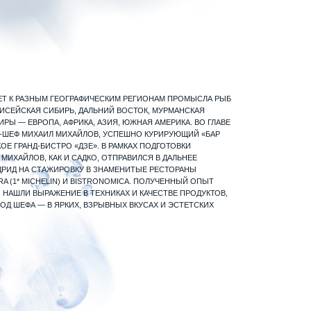
САДКО, ОТПРАВИЛСЯ В ДАЛЬНЕЕ
ВКУ В ЗНАМЕНИТЫЕ РЕСТОРАНЫ
И BISTRONOMICA. ПОЛУЧЕННЫЙ ОПЫТ
 В ТЕХНИКАХ И КАЧЕСТВЕ ПРОДУКТОВ,
Х, ВЗРЫВНЫХ ВКУСАХ И ЭСТЕТСКИХ