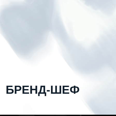
БРЕНД-ШЕФ