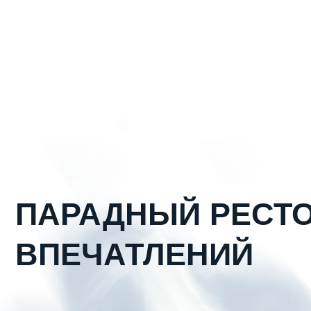
ПАРАДНЫЙ РЕСТО
ВПЕЧАТЛЕНИЙ